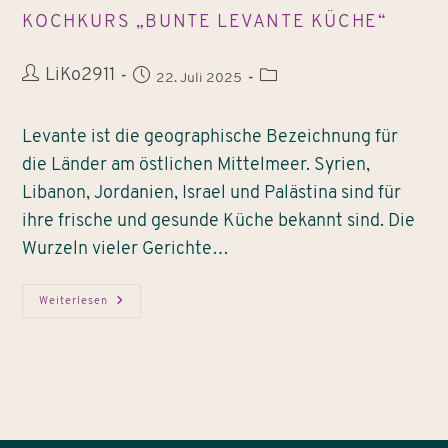
KOCHKURS „BUNTE LEVANTE KÜCHE“
LiKo2911
22. Juli 2025
Levante ist die geographische Bezeichnung für
die Länder am östlichen Mittelmeer. Syrien,
Libanon, Jordanien, Israel und Palästina sind für
ihre frische und gesunde Küche bekannt sind. Die
Wurzeln vieler Gerichte…
Weiterlesen