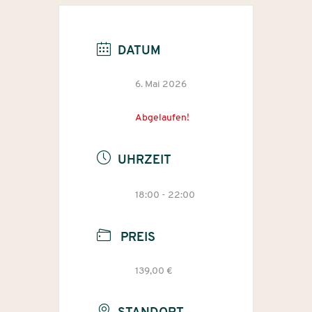
DATUM
6. Mai 2026
Abgelaufen!
UHRZEIT
18:00 - 22:00
PREIS
139,00 €