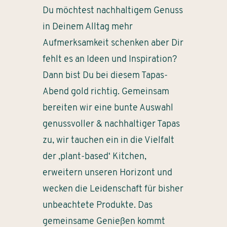
Du möchtest nachhaltigem Genuss
in Deinem Alltag mehr
Aufmerksamkeit schenken aber Dir
fehlt es an Ideen und Inspiration?
Dann bist Du bei diesem Tapas-
Abend gold richtig. Gemeinsam
bereiten wir eine bunte Auswahl
genussvoller & nachhaltiger Tapas
zu, wir tauchen ein in die Vielfalt
der ‚plant-based‘ Kitchen,
erweitern unseren Horizont und
wecken die Leidenschaft für bisher
unbeachtete Produkte. Das
gemeinsame Genießen kommt