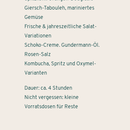
Giersch-Tabouleh, mariniertes
Gemüse
Frische & jahreszeitliche Salat-
Variationen
Schoko-Creme. Gundermann-Öl.
Rosen-Salz
Kombucha, Spritz und Oxymel-
Varianten
Dauer: ca. 4 Stunden
Nicht vergessen: kleine
Vorratsdosen für Reste