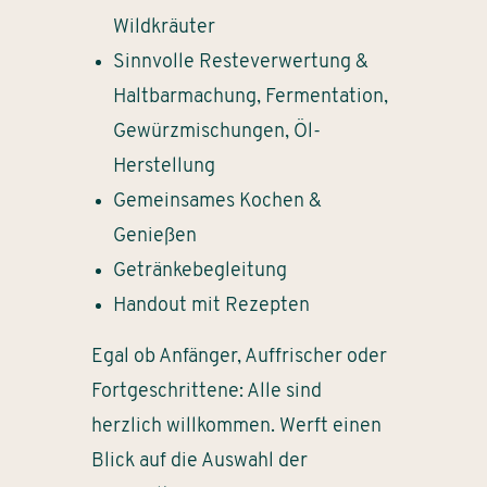
Wildkräuter
Sinnvolle Resteverwertung &
Haltbarmachung, Fermentation,
Gewürzmischungen, Öl-
Herstellung
Gemeinsames Kochen &
Genießen
Getränkebegleitung
Handout mit Rezepten
Egal ob Anfänger, Auffrischer oder
Fortgeschrittene: Alle sind
herzlich willkommen. Werft einen
Blick auf die Auswahl der