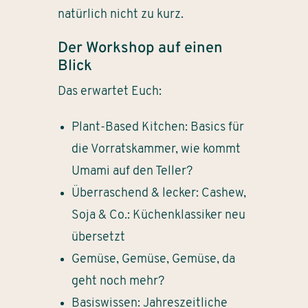
natürlich nicht zu kurz.
Der Workshop auf einen
Blick
Das erwartet Euch:
Plant-Based Kitchen: Basics für
die Vorratskammer, wie kommt
Umami auf den Teller?
Überraschend & lecker: Cashew,
Soja & Co.: Küchenklassiker neu
übersetzt
Gemüse, Gemüse, Gemüse, da
geht noch mehr?
Basiswissen: Jahreszeitliche