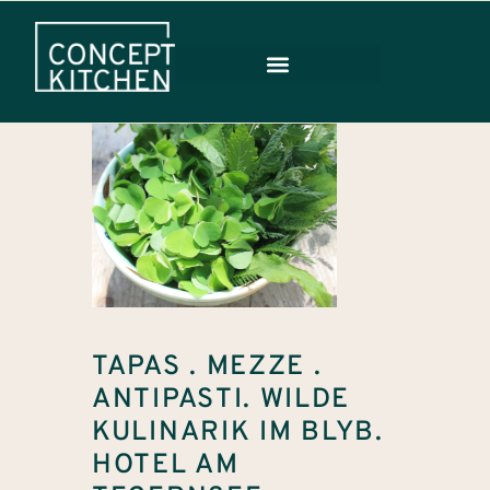
TAPAS . MEZZE .
ANTIPASTI. WILDE
KULINARIK IM BLYB.
HOTEL AM