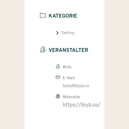
KATEGORIE
Tasting
VERANSTALTER
Blyb.
E-Mail
hello@blyb.co
Webseite
https://blyb.co/