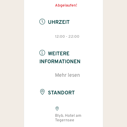
Abgelaufen!
UHRZEIT
12:00 - 22:00
WEITERE
INFORMATIONEN
Mehr lesen
STANDORT
Blyb. Hotel am
Tegernsee