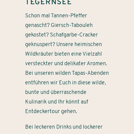
TEGERNSEE
Schon mal Tannen-Pfeffer
genascht? Giersch-Tabouleh
gekostet? Schafgarbe-Cracker
geknuspert? Unsere heimischen
Wildkräuter bieten eine Vielzahl
versteckter und delikater Aromen.
Bei unseren wilden Tapas-Abenden
entführen wir Euch in diese wilde,
bunte und überraschende
Kulinarik und Ihr könnt auf
Entdeckertour gehen.
Bei leckeren Drinks und lockerer