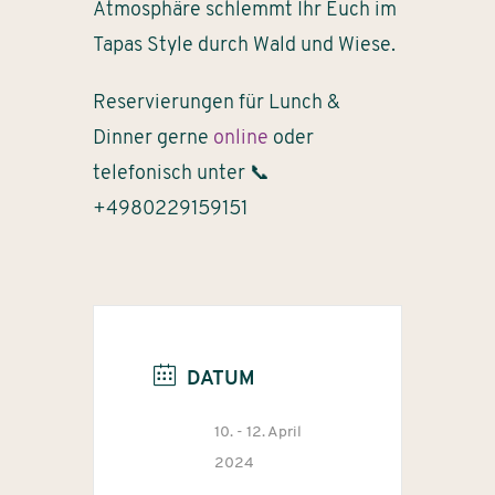
Atmosphäre schlemmt Ihr Euch im
Tapas Style durch Wald und Wiese.
Reservierungen für Lunch &
Dinner gerne
online
oder
telefonisch unter 📞
+4980229159151
DATUM
10. - 12. April
2024