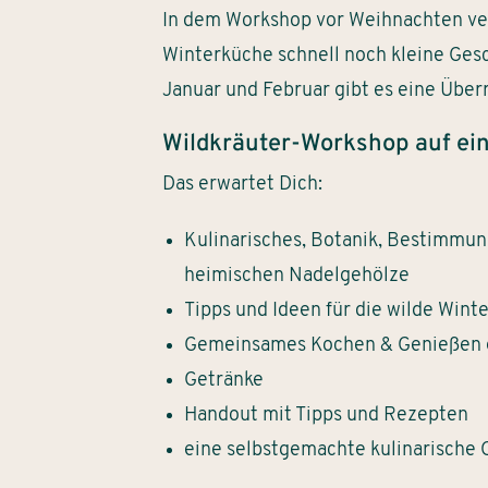
In dem Workshop vor Weihnachten ver
Winterküche schnell noch kleine Ges
Januar und Februar gibt es eine Übe
Wildkräuter-Workshop auf ein
Das erwartet Dich:
Kulinarisches, Botanik, Bestimmun
heimischen Nadelgehölze
Tipps und Ideen für die wilde Wint
Gemeinsames Kochen & Genießen 
Getränke
Handout mit Tipps und Rezepten
eine selbstgemachte kulinarisch