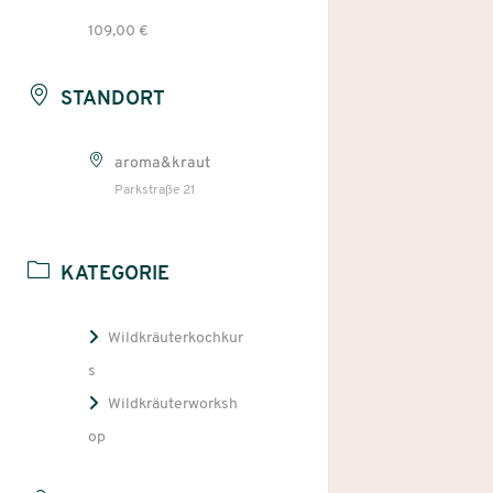
109,00 €
STANDORT
aroma&kraut
Parkstraße 21
KATEGORIE
Wildkräuterkochkur
s
Wildkräuterworksh
op