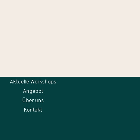
Aktuelle Workshops
Angebot
Über uns
Kontakt