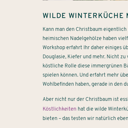
WILDE WINTERKÜCHE M
Kann man den Christbaum eigentlich 
heimischen Nadelgehölze haben vielfä
Workshop erfahrt Ihr daher einiges ü
Douglasie, Kiefer und mehr. Nicht zu 
köstliche Rolle diese immergrünen 
spielen können. Und erfahrt mehr über
Wohlbefinden haben, gerade in den 
Aber nicht nur der Christbaum ist ess
Köstlichkeiten
hat die wilde Winter
bieten – das testen wir natürlich eben