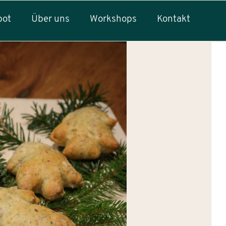
bot
Über uns
Workshops
Kontakt