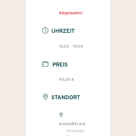
Abgelaufen!
UHRZEIT
16:00 - 19:00
PREIS
85,00 €
STANDORT
aroma&kraut
Parkstraße