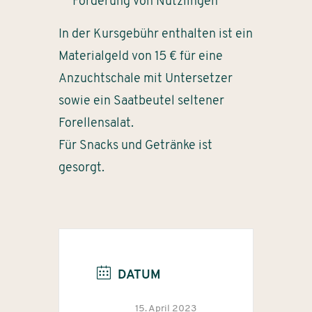
Förderung von Nützlingen
In der Kursgebühr enthalten ist ein
Materialgeld von 15 € für eine
Anzuchtschale mit Untersetzer
sowie ein Saatbeutel seltener
Forellensalat.
Für Snacks und Getränke ist
gesorgt.
DATUM
15. April 2023