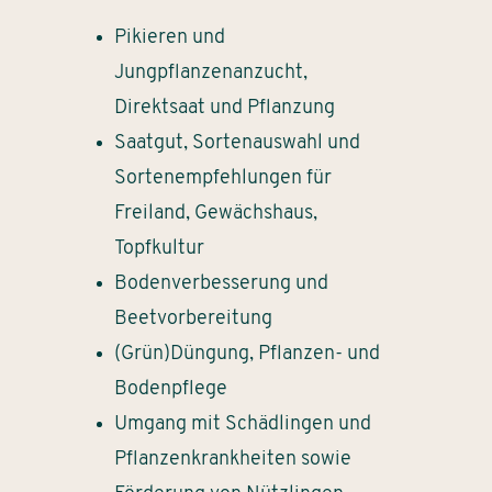
Pikieren und
Jungpflanzenanzucht,
Direktsaat und Pflanzung
Saatgut, Sortenauswahl und
Sortenempfehlungen für
Freiland, Gewächshaus,
Topfkultur
Bodenverbesserung und
Beetvorbereitung
(Grün)Düngung, Pflanzen- und
Bodenpflege
Umgang mit Schädlingen und
Pflanzenkrankheiten sowie