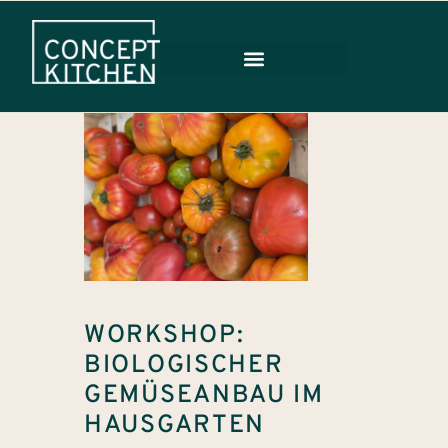
WORKSHOP:
BIOLOGISCHER
GEMÜSEANBAU IM
HAUSGARTEN