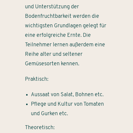
und Unterstützung der
Bodenfruchtbarkeit werden die
wichtigsten Grundlagen gelegt für
eine erfolgreiche Ernte. Die
Teilnehmer lernen außerdem eine
Reihe alter und seltener
Gemüsesorten kennen.
Praktisch:
Aussaat von Salat, Bohnen etc.
Pflege und Kultur von Tomaten
und Gurken etc.
Theoretisch: