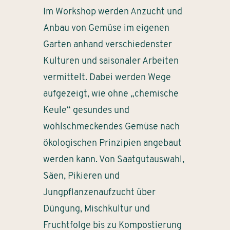
Im Workshop werden Anzucht und
Anbau von Gemüse im eigenen
Garten anhand verschiedenster
Kulturen und saisonaler Arbeiten
vermittelt. Dabei werden Wege
aufgezeigt, wie ohne „chemische
Keule“ gesundes und
wohlschmeckendes Gemüse nach
ökologischen Prinzipien angebaut
werden kann. Von Saatgutauswahl,
Säen, Pikieren und
Jungpflanzenaufzucht über
Düngung, Mischkultur und
Fruchtfolge bis zu Kompostierung